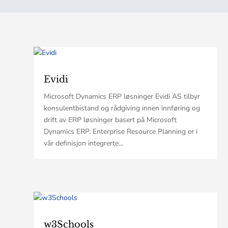
Evidi
Microsoft Dynamics ERP løsninger Evidi AS tilbyr
konsulentbistand og rådgiving innen innføring og
drift av ERP løsninger basert på Microsoft
Dynamics ERP. Enterprise Resource Planning er i
vår definisjon integrerte...
w3Schools