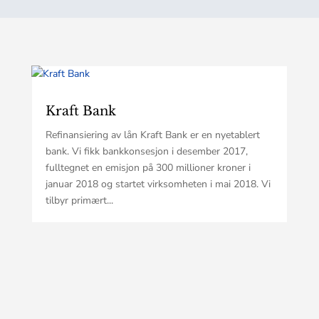
Kraft Bank
Refinansiering av lån Kraft Bank er en nyetablert
bank. Vi fikk bankkonsesjon i desember 2017,
fulltegnet en emisjon på 300 millioner kroner i
januar 2018 og startet virksomheten i mai 2018. Vi
tilbyr primært...