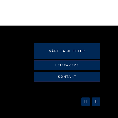
VÅRE FASILITETER
LEIETAKERE
KONTAKT