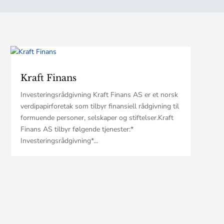
Kraft Finans
Investeringsrådgivning Kraft Finans AS er et norsk
verdipapirforetak som tilbyr finansiell rådgivning til
formuende personer, selskaper og stiftelser.Kraft
Finans AS tilbyr følgende tjenester:*
Investeringsrådgivning*...