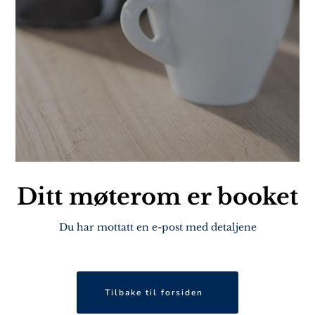
Ditt møterom er booket
Du har mottatt en e-post med detaljene
Tilbake til forsiden