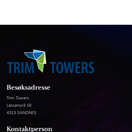
Besøksadresse
Trim Towers
Larsamyrå 18
4313 SANDNES
Kontaktperson